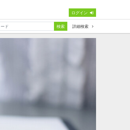
ログイン
検索
詳細検索