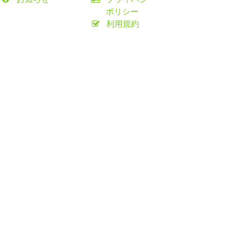
ポリシー
利用規約