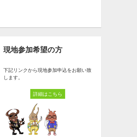
現地参加希望の方
下記リンクから現地参加申込をお願い致
します。
詳細はこちら