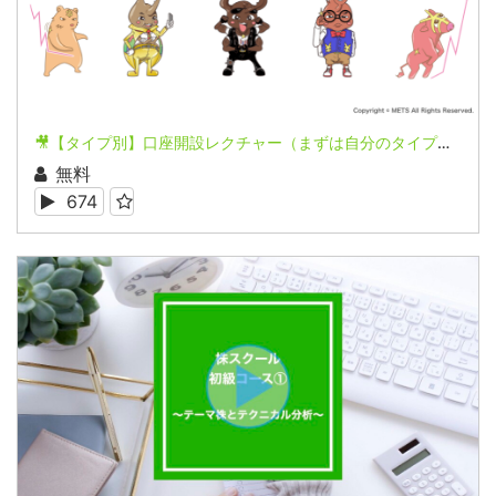
🎥【タイプ別】口座開設レクチャー（まずは自分のタイプを知る！！）
無料
674