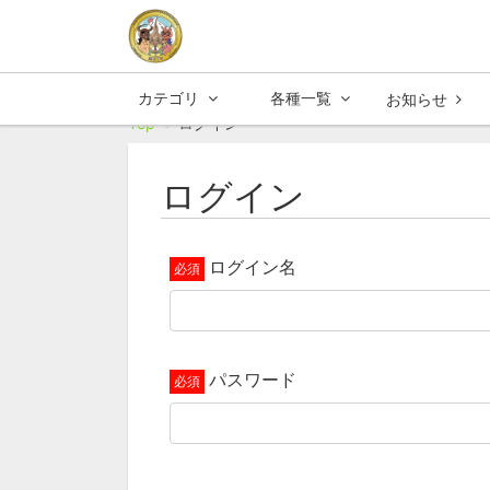
カテゴリ
各種一覧
お知らせ
Top
ログイン
ログイン
ログイン名
パスワード