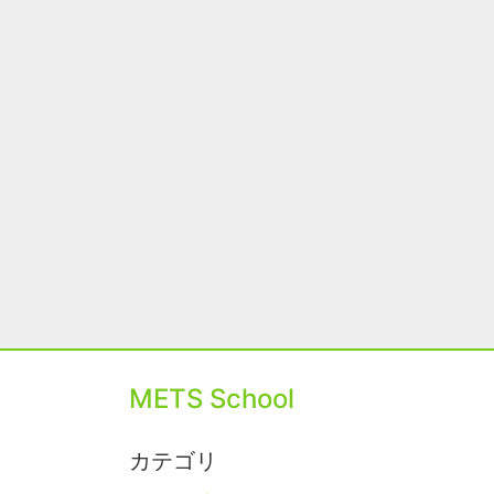
METS School
カテゴリ