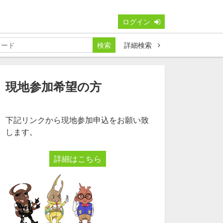
ログイン
検索
詳細検索
現地参加希望の方
下記リンクから現地参加申込をお願い致
します。
詳細はこちら