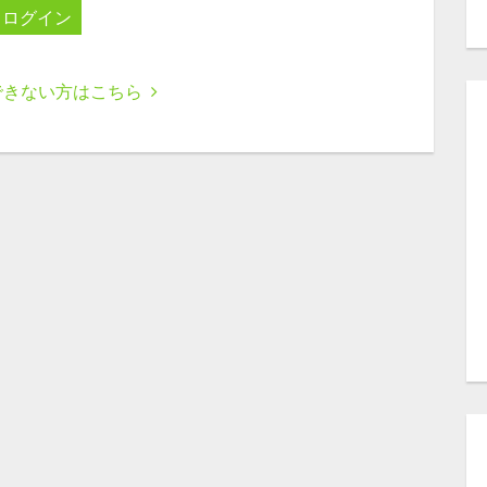
ログイン
できない方はこちら