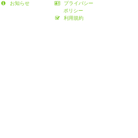
お知らせ
プライバシー
ポリシー
利用規約