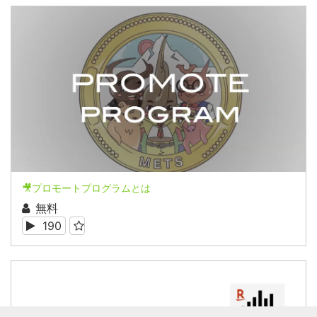
🎥プロモートプログラムとは
無料
190