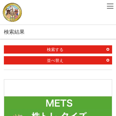
検索結果
検索する
並べ替え