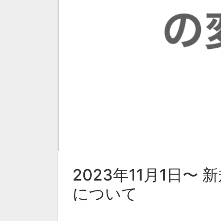
2023年11月1日〜
について