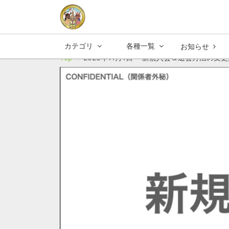
カテゴリ
各種一覧
お知らせ
Top
2023年11月1日〜 新規入会＆退会方法の変