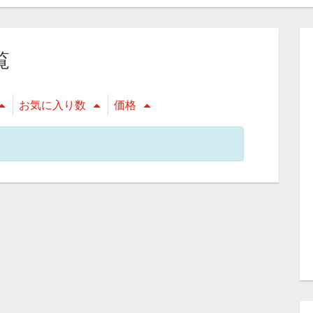
覧
お気に入り数
価格