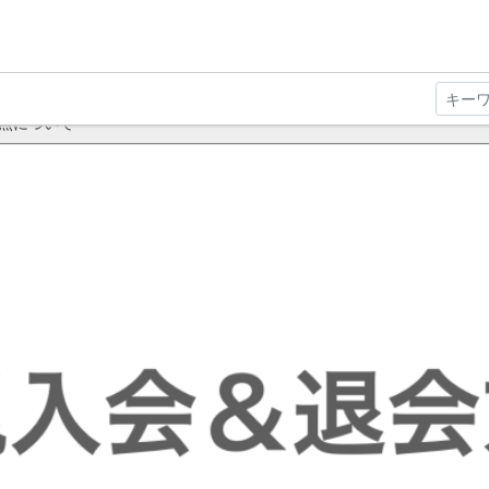
更点について