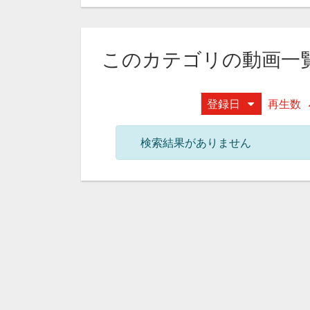
このカテゴリの動画一
登録日
再生数
検索結果がありません