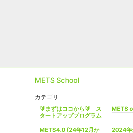
METS School
カテゴリ
🔰まずはココから🔰 ス
METS o
タートアッププログラム
METS4.0 (24年12月か
2024