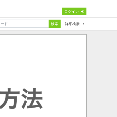
ログイン
検索
詳細検索