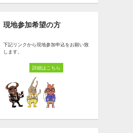
現地参加希望の方
下記リンクから現地参加申込をお願い致
します。
詳細はこちら