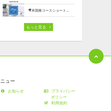
🎥米国株コースショート講座⑦
もっと見る
メニュー
お知らせ
プライバシー
ポリシー
利用規約