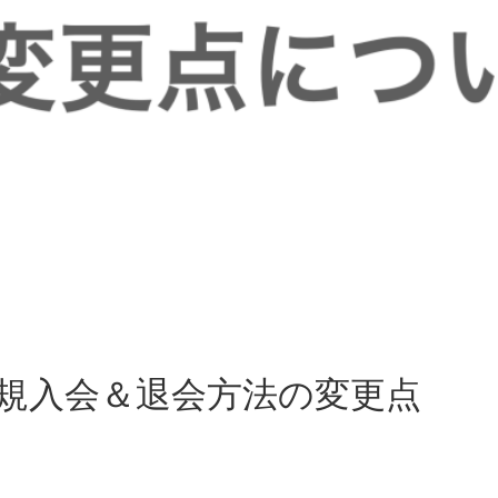
 新規入会＆退会方法の変更点