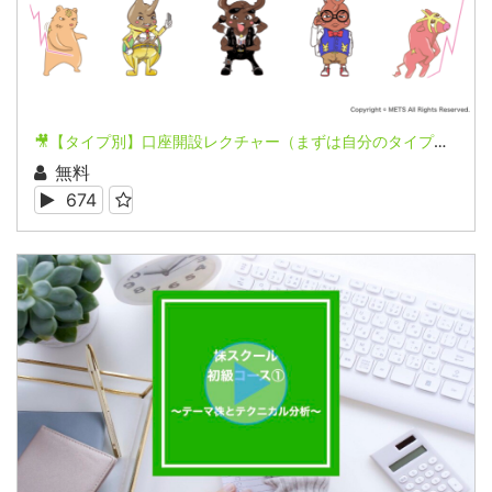
🎥【タイプ別】口座開設レクチャー（まずは自分のタイプを知る！！）
無料
674