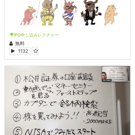
🎥IPO申し込みレクチャー
無料
1132