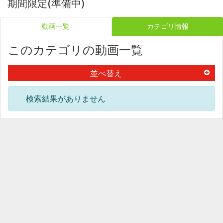
期間限定(準備中)
動画一覧
カテゴリ情報
このカテゴリの動画一覧
並べ替え
検索結果がありません