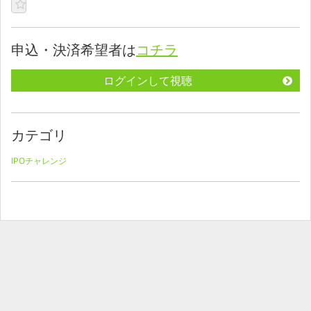
申込・決済希望者は
コチラ
ログインして視聴
カテゴリ
IPOチャレンジ