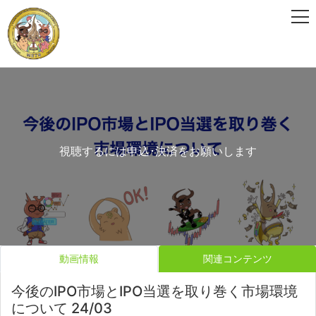
視聴するには申込･決済をお願いします
動画情報
関連コンテンツ
今後のIPO市場とIPO当選を取り巻く市場環境
について 24/03