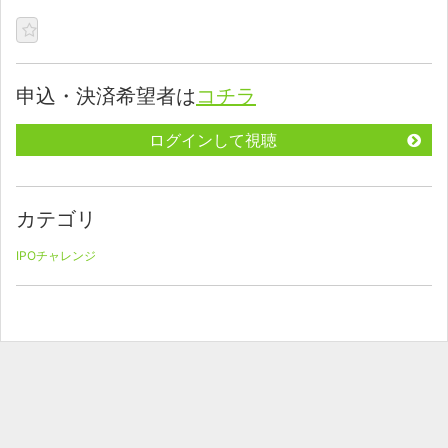
申込・決済希望者は
コチラ
ログインして視聴
カテゴリ
IPOチャレンジ