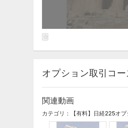
オプション取引コー
関連動画
カテゴリ：【有料】日経225オ