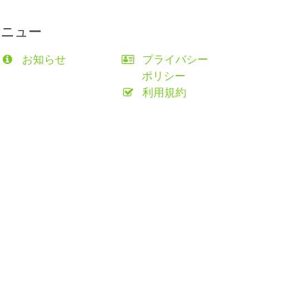
メニュー
お知らせ
プライバシー
ポリシー
利用規約