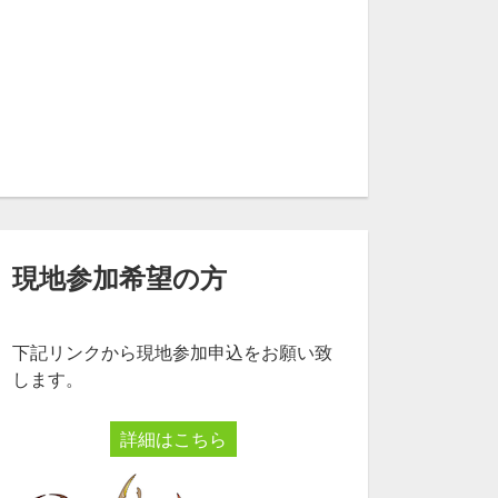
現地参加希望の方
下記リンクから現地参加申込をお願い致
します。
詳細はこちら